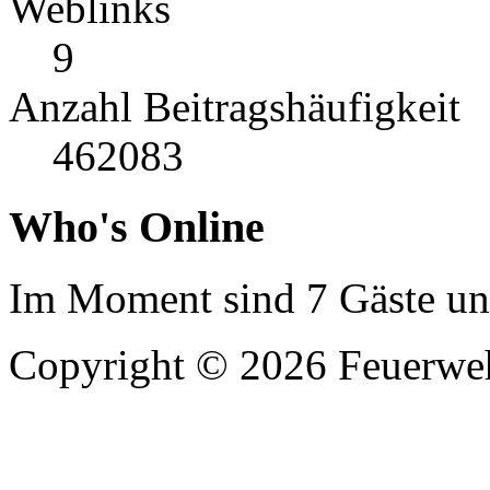
Weblinks
9
Anzahl Beitragshäufigkeit
462083
Who's Online
Im Moment sind 7 Gäste und
Copyright © 2026 Feuerweh