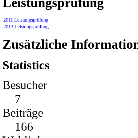
Leistungsprüfung
2011 Leistungsprüfung
2013 Leistungsprüfung
Zusätzliche Informatio
Statistics
Besucher
7
Beiträge
166