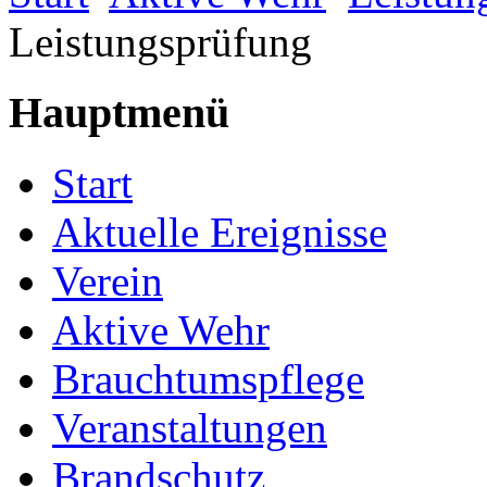
Leistungsprüfung
Hauptmenü
Start
Aktuelle Ereignisse
Verein
Aktive Wehr
Brauchtumspflege
Veranstaltungen
Brandschutz