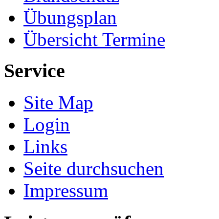
Übungsplan
Übersicht Termine
Service
Site Map
Login
Links
Seite durchsuchen
Impressum