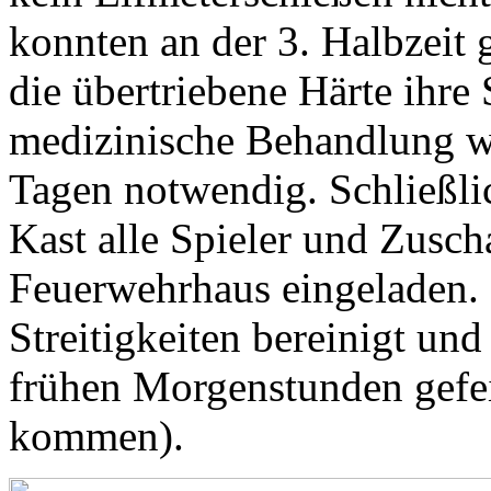
konnten an der 3. Halbzeit 
die übertriebene Härte ihre 
medizinische Behandlung w
Tagen notwendig. Schließli
Kast alle Spieler und Zuscha
Feuerwehrhaus eingeladen. 
Streitigkeiten bereinigt un
frühen Morgenstunden gefei
kommen).