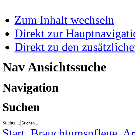
Zum Inhalt wechseln
Direkt zur Hauptnaviga
Direkt zu den zusätzlich
Nav Ansichtssuche
Navigation
Suchen
Suchen...
Start
Brauchtumspflege
Ar