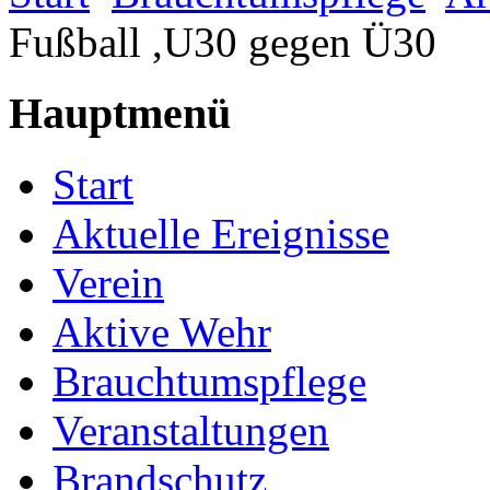
Fußball ,U30 gegen Ü30
Hauptmenü
Start
Aktuelle Ereignisse
Verein
Aktive Wehr
Brauchtumspflege
Veranstaltungen
Brandschutz