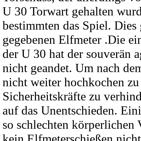
U 30 Torwart gehalten wurd
bestimmten das Spiel. Dies 
gegebenen Elfmeter .Die ei
der U 30 hat der souverän 
nicht geandet. Um nach dem
nicht weiter hochkochen zu 
Sicherheitskräfte zu verhind
auf das Unentschieden. Eini
so schlechten körperlichen 
kein Elfmeterschießen nich