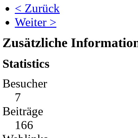
< Zurück
Weiter >
Zusätzliche Informatio
Statistics
Besucher
7
Beiträge
166