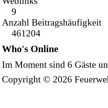
Weblinks
9
Anzahl Beitragshäufigkeit
461204
Who's Online
Im Moment sind 6 Gäste und
Copyright © 2026 Feuerweh