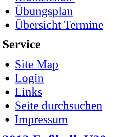
Übungsplan
Übersicht Termine
Service
Site Map
Login
Links
Seite durchsuchen
Impressum