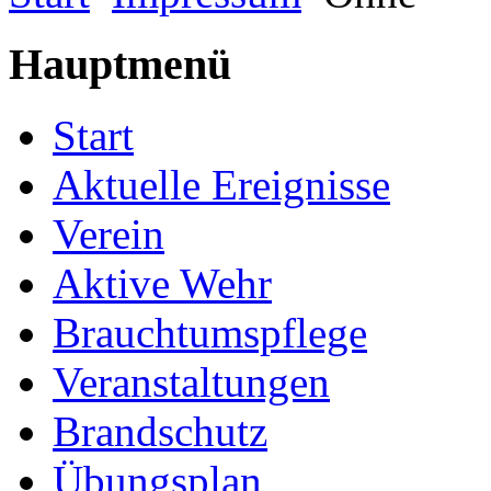
Hauptmenü
Start
Aktuelle Ereignisse
Verein
Aktive Wehr
Brauchtumspflege
Veranstaltungen
Brandschutz
Übungsplan