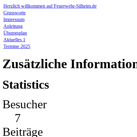
Herzlich willkommen auf Feuerwehr-Silheim.de
Grussworte
Impressum
Anleitung
Übungsplan
Aktuelles 1
Termine 2025
Zusätzliche Informatio
Statistics
Besucher
7
Beiträge