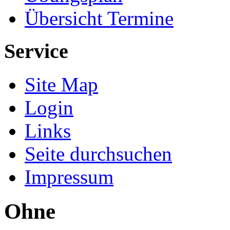
Übersicht Termine
Service
Site Map
Login
Links
Seite durchsuchen
Impressum
Ohne