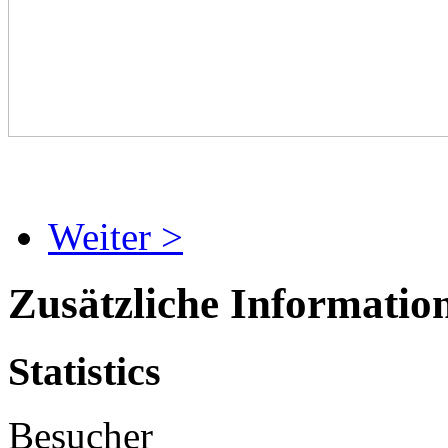
Weiter >
Zusätzliche Informatio
Statistics
Besucher