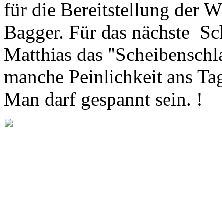
für die Bereitstellung der 
Bagger. Für das nächste Sc
Matthias das "Scheibensch
manche Peinlichkeit ans Ta
Man darf gespannt sein. !