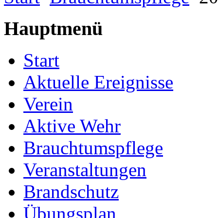
Hauptmenü
Start
Aktuelle Ereignisse
Verein
Aktive Wehr
Brauchtumspflege
Veranstaltungen
Brandschutz
Übungsplan