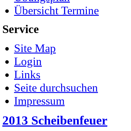
Übersicht Termine
Service
Site Map
Login
Links
Seite durchsuchen
Impressum
2013 Scheibenfeuer