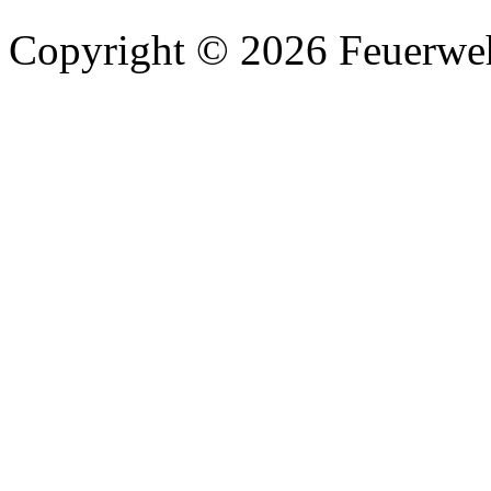
Copyright © 2026 Feuerweh