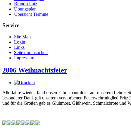
Brandschutz
Übungsplan
Übersicht Termine
Service
Site Map
Login
Links
Seite durchsuchen
Impressum
2006 Weihnachtsfeier
Alle Jahre wieder, fand unsere Christbaumfeier auf unserem Lehrer-Sti
besonderer Dank gilt unserem verstorbenen Feuerwehrmitglied Fritz L
und für die Großen gab es Glühmost, Glühwein, Schmalzbrote und W